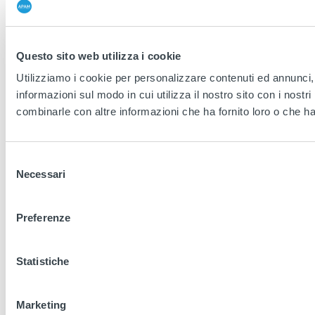
Questo sito web utilizza i cookie
Utilizziamo i cookie per personalizzare contenuti ed annunci, p
informazioni sul modo in cui utilizza il nostro sito con i nostr
combinarle con altre informazioni che ha fornito loro o che han
Selezione
Necessari
del
consenso
Preferenze
Statistiche
Marketing